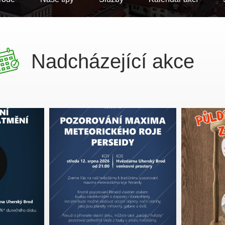
Nadcházející akce