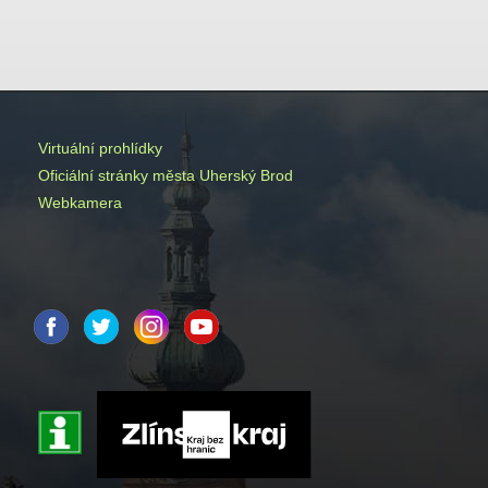
Virtuální prohlídky
Oficiální stránky města Uherský Brod
Webkamera