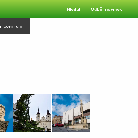
Hledat
Odběr novinek
Infocentrum