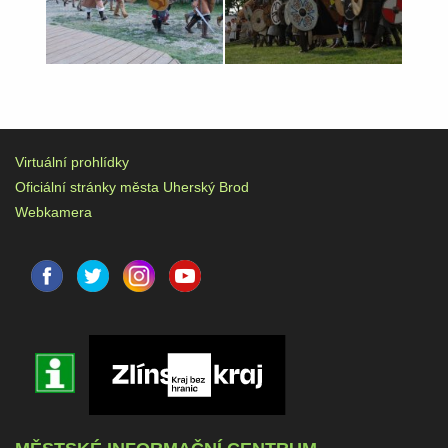
Virtuální prohlídky
Oficiální stránky města Uherský Brod
Webkamera