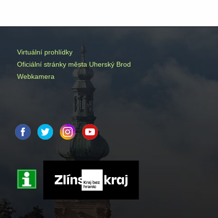
Virtuální prohlídky
Oficiální stránky města Uherský Brod
Webkamera