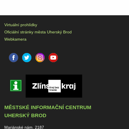
Virtuální prohlídky
Oficiální stránky města Uherský Brod
Webkamera
MĚSTSKÉ INFORMAČNÍ CENTRUM
UHERSKÝ BROD
Mariánské nám. 2187