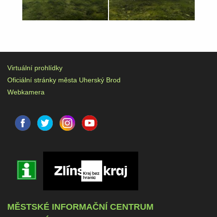
Virtuální prohlídky
Oficiální stránky města Uherský Brod
Webkamera
MĚSTSKÉ INFORMAČNÍ CENTRUM