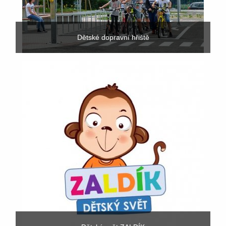
Dětské dopravní hřiště