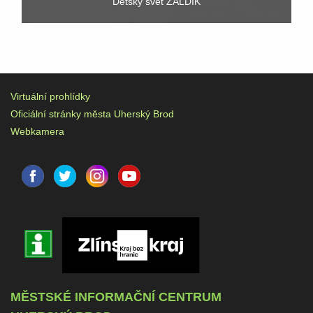
Dětský svět ZALDÍK
Virtuální prohlídky
Oficiální stránky města Uherský Brod
Webkamera
MĚSTSKÉ INFORMAČNÍ CENTRUM