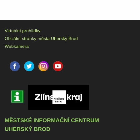
Virtuální prohlídky
Oficiální stránky města Uherský Brod
Webkamera
MĚSTSKÉ INFORMAČNÍ CENTRUM
UHERSKÝ BROD