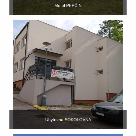
Motel PEPČÍN
Ubytovna SOKOLOVNA