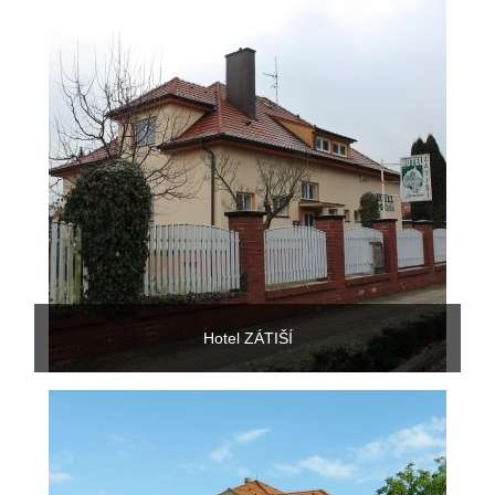
Hotel ZÁTIŠÍ