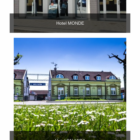
Hotel MONDE