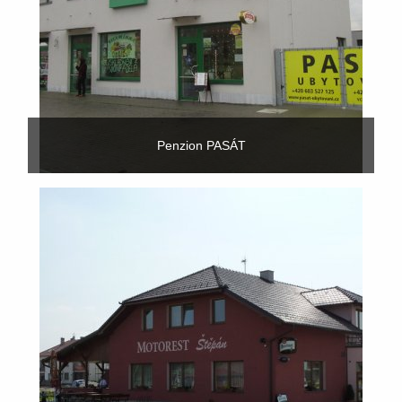
Penzion PASÁT