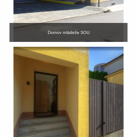
Domov mládeže SOU