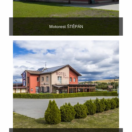
Motorest ŠTĚPÁN