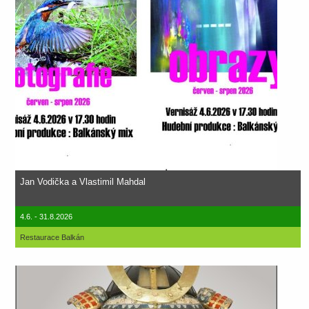
Jan Vodička a Vlastimil Mahdal
4.6. - 31.8.2026
Restaurace Balkán