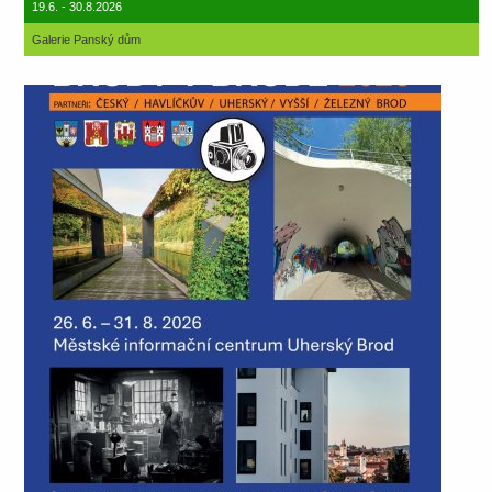
19.6. - 30.8.2026
Galerie Panský dům