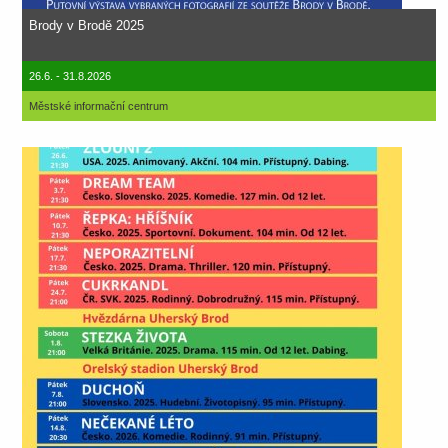
Brody v Brodě 2025
26.6. - 31.8.2026
Městské informační centrum