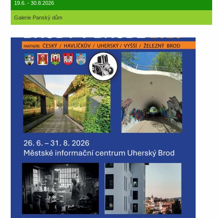
19.6. - 30.8.2026
Galerie Panský dům