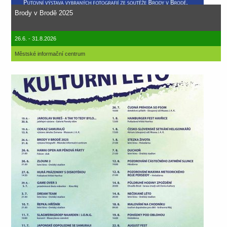
Brody v Brodě 2025
26.6. - 31.8.2026
Městské informační centrum