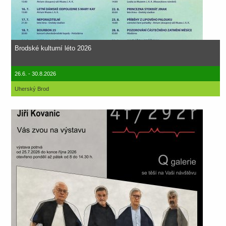
Brodské kulturní léto 2026
26.6. - 30.8.2026
Uherský Brod