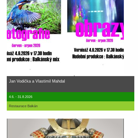
Jan Vodička a Vlastimil Mahdal
4.6. - 31.8.2026
Restaurace Balkán