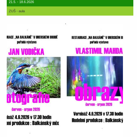
21.5. - 18.6.2026
ZUŠ - aula