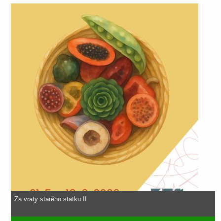
Za vraty starého statku II