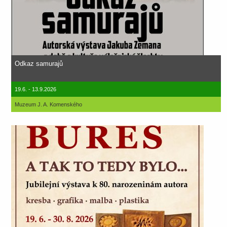
Odkaz samurajů
19.6. - 13.9.2026
Muzeum J. A. Komenského