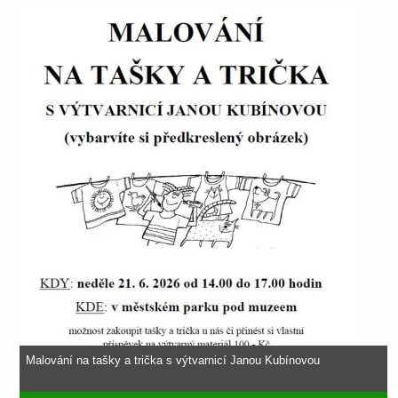
Malování na tašky a trička s výtvarnicí Janou Kubínovou